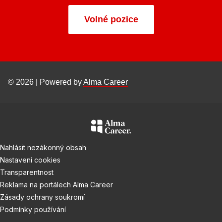
Volné pozice
© 2026 | Powered by
Alma Career
Nahlásit nezákonný obsah
Nastavení cookies
Transparentnost
Reklama na portálech Alma Career
Zásady ochrany soukromí
Podmínky používání